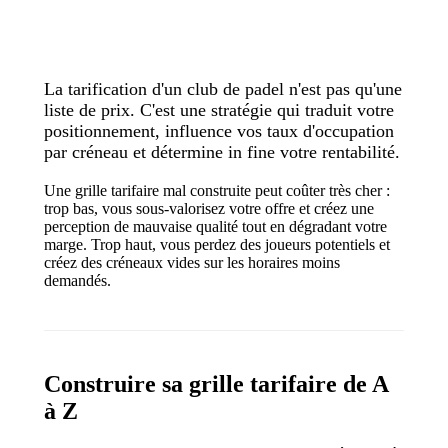
La tarification d'un club de padel n'est pas qu'une
liste de prix. C'est une stratégie qui traduit votre
positionnement, influence vos taux d'occupation
par créneau et détermine in fine votre rentabilité.
Une grille tarifaire mal construite peut coûter très cher :
trop bas, vous sous-valorisez votre offre et créez une
perception de mauvaise qualité tout en dégradant votre
marge. Trop haut, vous perdez des joueurs potentiels et
créez des créneaux vides sur les horaires moins
demandés.
Construire sa grille tarifaire de A
à Z