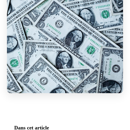
Dans cet article