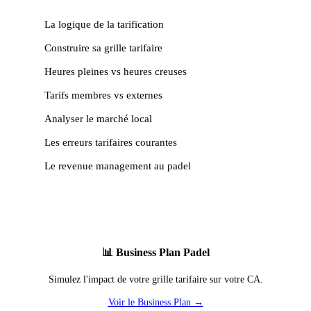
La logique de la tarification
Construire sa grille tarifaire
Heures pleines vs heures creuses
Tarifs membres vs externes
Analyser le marché local
Les erreurs tarifaires courantes
Le revenue management au padel
📊 Business Plan Padel
Simulez l'impact de votre grille tarifaire sur votre CA.
Voir le Business Plan →