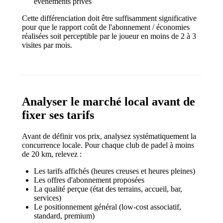
événements privés
Cette différenciation doit être suffisamment significative
pour que le rapport coût de l'abonnement / économies
réalisées soit perceptible par le joueur en moins de 2 à 3
visites par mois.
Analyser le marché local avant de
fixer ses tarifs
Avant de définir vos prix, analysez systématiquement la
concurrence locale. Pour chaque club de padel à moins
de 20 km, relevez :
Les tarifs affichés (heures creuses et heures pleines)
Les offres d'abonnement proposées
La qualité perçue (état des terrains, accueil, bar,
services)
Le positionnement général (low-cost associatif,
standard, premium)