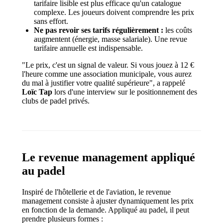
tarifaire lisible est plus efficace qu'un catalogue
complexe. Les joueurs doivent comprendre les prix
sans effort.
Ne pas revoir ses tarifs régulièrement :
les coûts
augmentent (énergie, masse salariale). Une revue
tarifaire annuelle est indispensable.
"Le prix, c'est un signal de valeur. Si vous jouez à 12 €
l'heure comme une association municipale, vous aurez
du mal à justifier votre qualité supérieure", a rappelé
Loïc Tap
lors d'une interview sur le positionnement des
clubs de padel privés.
Le revenue management appliqué
au padel
Inspiré de l'hôtellerie et de l'aviation, le revenue
management consiste à ajuster dynamiquement les prix
en fonction de la demande. Appliqué au padel, il peut
prendre plusieurs formes :