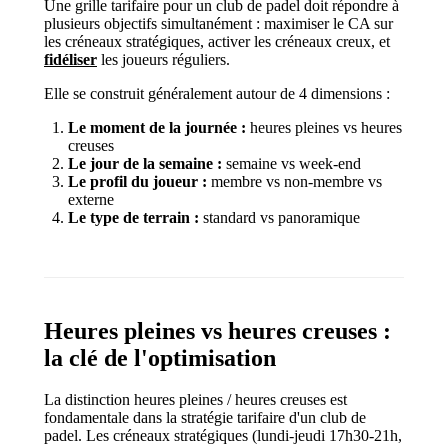
Une grille tarifaire pour un club de padel doit répondre à
plusieurs objectifs simultanément : maximiser le CA sur
les créneaux stratégiques, activer les créneaux creux, et
fidéliser
les joueurs réguliers.
Elle se construit généralement autour de 4 dimensions :
Le moment de la journée :
heures pleines vs heures
creuses
Le jour de la semaine :
semaine vs week-end
Le profil du joueur :
membre vs non-membre vs
externe
Le type de terrain :
standard vs panoramique
Heures pleines vs heures creuses :
la clé de l'optimisation
La distinction heures pleines / heures creuses est
fondamentale dans la stratégie tarifaire d'un club de
padel. Les créneaux stratégiques (lundi-jeudi 17h30-21h,