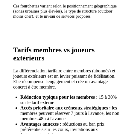
Ces fourchettes varient selon le positionnement géographique
(zones urbaines plus élevées), le type de structure (outdoor
moins cher), et le niveau de services proposés.
Tarifs membres vs joueurs
extérieurs
La différenciation tarifaire entre membres (abonnés) et
joueurs extérieurs est un levier puissant de fidélisation.
Elle récompense l'engagement et crée un avantage
concret à être membre.
Réduction typique pour les membres :
15 à 30%
sur le tarif externe
Accès prioritaire aux créneaux stratégiques :
les
membres peuvent réserver 7 jours à l'avance, les non-
membres 48h à l'avance
Avantages annexes :
réductions au bar, prix
préférentiels sur les cours, invitations aux