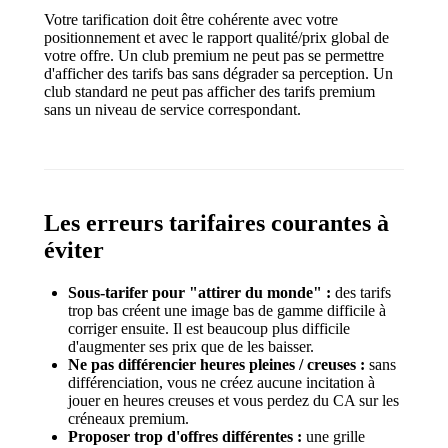
Votre tarification doit être cohérente avec votre
positionnement et avec le rapport qualité/prix global de
votre offre. Un club premium ne peut pas se permettre
d'afficher des tarifs bas sans dégrader sa perception. Un
club standard ne peut pas afficher des tarifs premium
sans un niveau de service correspondant.
Les erreurs tarifaires courantes à
éviter
Sous-tarifer pour "attirer du monde" :
des tarifs
trop bas créent une image bas de gamme difficile à
corriger ensuite. Il est beaucoup plus difficile
d'augmenter ses prix que de les baisser.
Ne pas différencier heures pleines / creuses :
sans
différenciation, vous ne créez aucune incitation à
jouer en heures creuses et vous perdez du CA sur les
créneaux premium.
Proposer trop d'offres différentes :
une grille