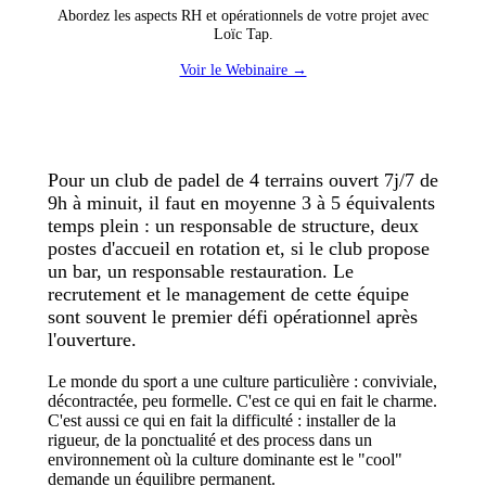
Abordez les aspects RH et opérationnels de votre projet avec
Loïc Tap.
Voir le Webinaire →
Pour un club de padel de 4 terrains ouvert 7j/7 de
9h à minuit, il faut en moyenne 3 à 5 équivalents
temps plein : un responsable de structure, deux
postes d'accueil en rotation et, si le club propose
un bar, un responsable restauration. Le
recrutement et le management de cette équipe
sont souvent le premier défi opérationnel après
l'ouverture.
Le monde du sport a une culture particulière : conviviale,
décontractée, peu formelle. C'est ce qui en fait le charme.
C'est aussi ce qui en fait la difficulté : installer de la
rigueur, de la ponctualité et des process dans un
environnement où la culture dominante est le "cool"
demande un équilibre permanent.