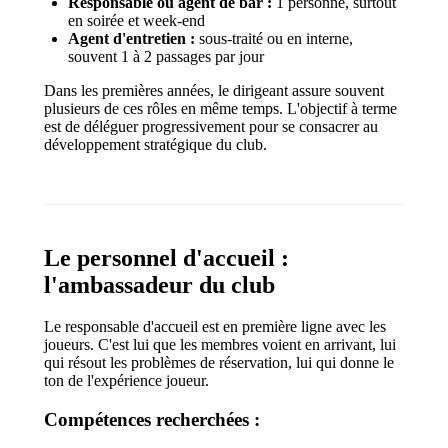
Responsable ou agent de bar :
1 personne, surtout
en soirée et week-end
Agent d'entretien :
sous-traité ou en interne,
souvent 1 à 2 passages par jour
Dans les premières années, le dirigeant assure souvent
plusieurs de ces rôles en même temps. L'objectif à terme
est de déléguer progressivement pour se consacrer au
développement stratégique du club.
Le personnel d'accueil :
l'ambassadeur du club
Le responsable d'accueil est en première ligne avec les
joueurs. C'est lui que les membres voient en arrivant, lui
qui résout les problèmes de réservation, lui qui donne le
ton de l'expérience joueur.
Compétences recherchées :