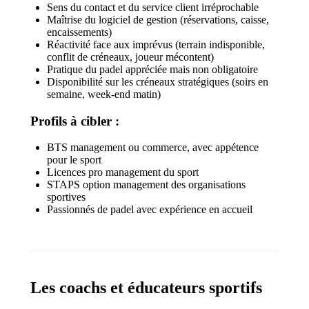
Sens du contact et du service client irréprochable
Maîtrise du logiciel de gestion (réservations, caisse,
encaissements)
Réactivité face aux imprévus (terrain indisponible,
conflit de créneaux, joueur mécontent)
Pratique du padel appréciée mais non obligatoire
Disponibilité sur les créneaux stratégiques (soirs en
semaine, week-end matin)
Profils à cibler :
BTS management ou commerce, avec appétence
pour le sport
Licences pro management du sport
STAPS option management des organisations
sportives
Passionnés de padel avec expérience en accueil
Les coachs et éducateurs sportifs