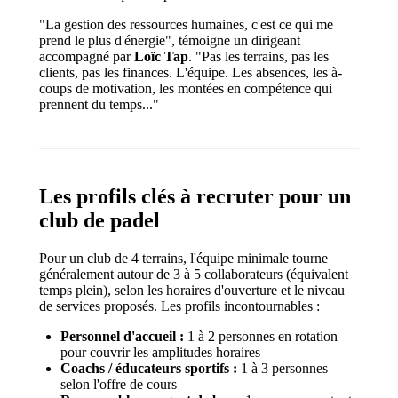
"La gestion des ressources humaines, c'est ce qui me
prend le plus d'énergie", témoigne un dirigeant
accompagné par
Loïc Tap
. "Pas les terrains, pas les
clients, pas les finances. L'équipe. Les absences, les à-
coups de motivation, les montées en compétence qui
prennent du temps..."
Les profils clés à recruter pour un
club de padel
Pour un club de 4 terrains, l'équipe minimale tourne
généralement autour de 3 à 5 collaborateurs (équivalent
temps plein), selon les horaires d'ouverture et le niveau
de services proposés. Les profils incontournables :
Personnel d'accueil :
1 à 2 personnes en rotation
pour couvrir les amplitudes horaires
Coachs / éducateurs sportifs :
1 à 3 personnes
selon l'offre de cours