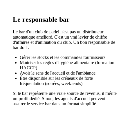
Le responsable bar
Le bar d'un club de padel n'est pas un distributeur
automatique amélioré. C'est un vrai levier de chiffre
d'affaires et d'animation du club. Un bon responsable de
bar doit :
Gérer les stocks et les commandes fournisseurs
Maîtriser les règles d'hygiène alimentaire (formation
HACCP)
Avoir le sens de l'accueil et de l'ambiance
Être disponible sur les créneaux de forte
fréquentation (soirées, week-ends)
Si le bar représente une vraie source de revenus, il mérite
un profil dédié. Sinon, les agents d'accueil peuvent
assurer le service bar dans un format simplifié.