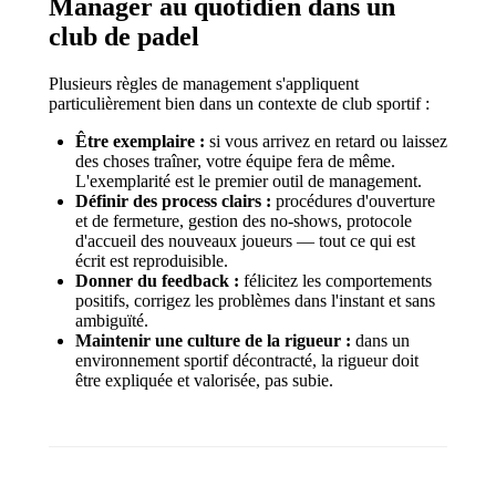
Manager au quotidien dans un
club de padel
Plusieurs règles de management s'appliquent
particulièrement bien dans un contexte de club sportif :
Être exemplaire :
si vous arrivez en retard ou laissez
des choses traîner, votre équipe fera de même.
L'exemplarité est le premier outil de management.
Définir des process clairs :
procédures d'ouverture
et de fermeture, gestion des no-shows, protocole
d'accueil des nouveaux joueurs — tout ce qui est
écrit est reproduisible.
Donner du feedback :
félicitez les comportements
positifs, corrigez les problèmes dans l'instant et sans
ambiguïté.
Maintenir une culture de la rigueur :
dans un
environnement sportif décontracté, la rigueur doit
être expliquée et valorisée, pas subie.