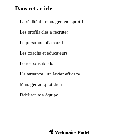
Dans cet article
La réalité du management sportif
Les profils clés à recruter
Le personnel d'accueil
Les coachs et éducateurs
Le responsable bar
L'alternance : un levier efficace
Manager au quotidien
Fidéliser son équipe
🎥 Webinaire Padel