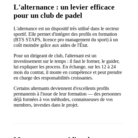
L'alternance : un levier efficace
pour un club de padel
L'alternance est un dispositif très utilisé dans le secteur
sportif. Elle permet d'intégrer des profils en formation
(BTS STAPS, licence pro management du sport) à un
coût moindre grâce aux aides de l'État.
Pour un dirigeant de club, l'alternant est un
investissement sur le temps : il faut le former, le guider,
lui expliquer les process. En échange, sur les 12 à 24
mois du contrat, il monte en compétence et peut prendre
en charge des responsabilités croissantes.
Certains alternants deviennent d'excellents profils
permanents à l'issue de leur formation — des personnes
déjà formées à vos méthodes, connaisseuses de vos
membres, investies dans le projet.