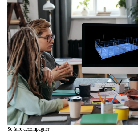
Se faire accompagner