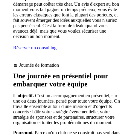
démarrage peut coûter très cher. Un avis d'expert au bon
moment vous fait gagner un temps précieux, vous évite
les erreurs classiques que font la plupart des porteurs, et
fait souvent émerger des idées auxquelles vous n'auriez
pas pensé seul. C'est la formule idéale quand vous
avancez déjà, mais que vous voulez sécuriser une
décision au bon moment.
Réserver un consulting
📅 Journée de formation
Une journée en présentiel pour
embarquer votre équipe
L'objectif.
C'est un accompagnement en présentiel, sur
une ou deux journées, pensé pour toute votre équipe. On
travaille ensemble autour d'une mission et d'objectifs
concrets : bâtir votre stratégie événementielle, votre
stratégie de sponsors et de partenaires, structurer votre
organisation et traiter les problématiques du moment.
Pourquoi.
Parce qu'un club ne se construit pas seul dans