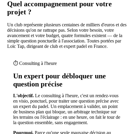
Quel accompagnement pour votre
projet ?
Un club représente plusieurs centaines de milliers d'euros et des
décisions qu'on ne rattrape pas. Selon votre besoin, votre
avancement et votre budget, quatre formules existent — de la
simple question ponctuelle à l'association. Toutes portées par
Loïc Tap, dirigeant de club et expert padel en France.
⏱️ Consulting à l'heure
Un expert pour débloquer une
question précise
L'objectif.
Le consulting à l'heure, c'est un rendez-vous
en visio, ponctuel, pour traiter une question précise avec
un expert du padel. Un emplacement à valider, un point
de business plan qui bloque, un arbitrage technique sur
les terrains ou l'éclairage : en une heure, on fait le tour de
la question ensemble, sans engagement.
Pourquoi.
Parce qu'une seule mauvaise décision au