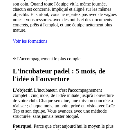
son coin. Quand toute l'équipe vit la même journée,
chacun est concerné, impliqué et aligné sur les mêmes
objectifs. Et surtout, vous ne repartez pas avec de vagues
notes : vous ressortez avec des outils et des documents
concrets, prêts à l'emploi, et une équipe nettement plus
mature.
Voir les formations
⭐ L'accompagnement le plus complet
L'incubateur padel : 5 mois, de
l'idée à l'ouverture
L'objectif.
L'incubateur, c'est l'accompagnement
complet : cinq mois, de l'idée initiale jusqu'à l'ouverture
de votre club. Chaque semaine, une mission concrète à
réaliser ; chaque mois, un point privé en visio avec Loïc
Tap et son équipe. Vous avancez avec une méthode
structurée, sans jamais rester bloqué.
Pourquoi.
Parce que c'est aujourd'hui le moyen le plus