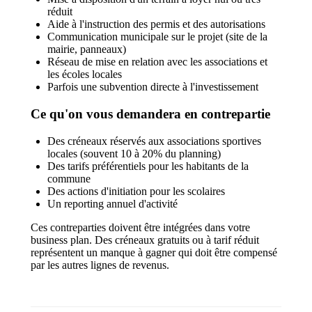
réduit
Aide à l'instruction des permis et des autorisations
Communication municipale sur le projet (site de la
mairie, panneaux)
Réseau de mise en relation avec les associations et
les écoles locales
Parfois une subvention directe à l'investissement
Ce qu'on vous demandera en contrepartie
Des créneaux réservés aux associations sportives
locales (souvent 10 à 20% du planning)
Des tarifs préférentiels pour les habitants de la
commune
Des actions d'initiation pour les scolaires
Un reporting annuel d'activité
Ces contreparties doivent être intégrées dans votre
business plan. Des créneaux gratuits ou à tarif réduit
représentent un manque à gagner qui doit être compensé
par les autres lignes de revenus.