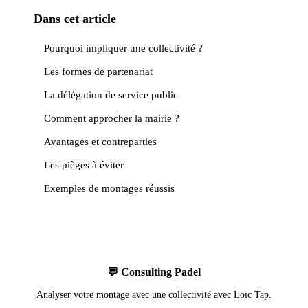
Dans cet article
Pourquoi impliquer une collectivité ?
Les formes de partenariat
La délégation de service public
Comment approcher la mairie ?
Avantages et contreparties
Les pièges à éviter
Exemples de montages réussis
💬 Consulting Padel
Analyser votre montage avec une collectivité avec Loïc Tap.