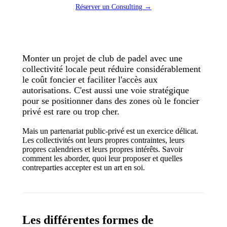
Réserver un Consulting →
Monter un projet de club de padel avec une
collectivité locale peut réduire considérablement
le coût foncier et faciliter l'accès aux
autorisations. C'est aussi une voie stratégique
pour se positionner dans des zones où le foncier
privé est rare ou trop cher.
Mais un partenariat public-privé est un exercice délicat.
Les collectivités ont leurs propres contraintes, leurs
propres calendriers et leurs propres intérêts. Savoir
comment les aborder, quoi leur proposer et quelles
contreparties accepter est un art en soi.
Les différentes formes de