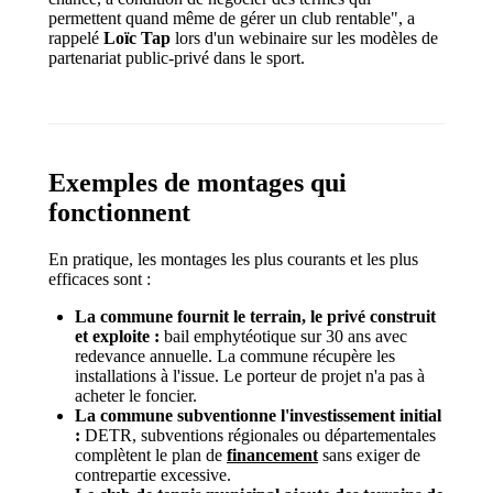
permettent quand même de gérer un club rentable", a
rappelé
Loïc Tap
lors d'un webinaire sur les modèles de
partenariat public-privé dans le sport.
Exemples de montages qui
fonctionnent
En pratique, les montages les plus courants et les plus
efficaces sont :
La commune fournit le terrain, le privé construit
et exploite :
bail emphytéotique sur 30 ans avec
redevance annuelle. La commune récupère les
installations à l'issue. Le porteur de projet n'a pas à
acheter le foncier.
La commune subventionne l'investissement initial
:
DETR, subventions régionales ou départementales
complètent le plan de
financement
sans exiger de
contrepartie excessive.