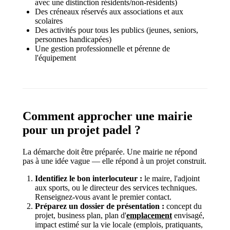
avec une distinction résidents/non-résidents)
Des créneaux réservés aux associations et aux
scolaires
Des activités pour tous les publics (jeunes, seniors,
personnes handicapées)
Une gestion professionnelle et pérenne de
l'équipement
Comment approcher une mairie
pour un projet padel ?
La démarche doit être préparée. Une mairie ne répond
pas à une idée vague — elle répond à un projet construit.
Identifiez le bon interlocuteur :
le maire, l'adjoint
aux sports, ou le directeur des services techniques.
Renseignez-vous avant le premier contact.
Préparez un dossier de présentation :
concept du
projet, business plan, plan d'
emplacement
envisagé,
impact estimé sur la vie locale (emplois, pratiquants,