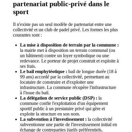
partenariat public-privé dans le
sport
Il n'existe pas un seul modèle de partenariat entre une
collectivité et un club de padel privé. Les formes les plus
courantes sont :
La mise à disposition de terrain par la commune :
la mairie met à disposition un terrain communal (ou
un bâtiment) contre un loyer symbolique ou une
redevance. Le porteur de projet construit et exploite à
ses frais.
Le bail emphytéotique :
bail de longue durée (18 à
99 ans) accordé par la collectivité, permettant au
locataire de construire et d'exploiter une
infrastructure. La commune récupère l'infrastructure
à l'issue du bail.
La délégation de service public (DSP) :
la
commune confie l'exploitation d'un équipement
sportif public à un prestataire privé qui gère et
exploite la structure en son nom.
La subvention à l'investissement :
la collectivité
subventionne une partie de l'investissement initial en
échange de contreparties (tarifs préférentiels,