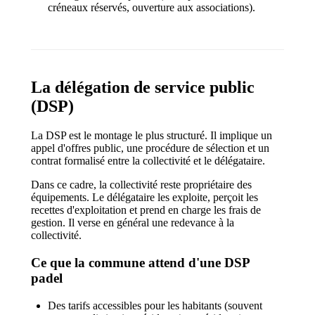
créneaux réservés, ouverture aux associations).
La délégation de service public
(DSP)
La DSP est le montage le plus structuré. Il implique un
appel d'offres public, une procédure de sélection et un
contrat formalisé entre la collectivité et le délégataire.
Dans ce cadre, la collectivité reste propriétaire des
équipements. Le délégataire les exploite, perçoit les
recettes d'exploitation et prend en charge les frais de
gestion. Il verse en général une redevance à la
collectivité.
Ce que la commune attend d'une DSP
padel
Des tarifs accessibles pour les habitants (souvent